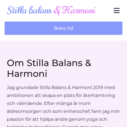
Boka tid
Om Stilla Balans &
Harmoni
Jag grundade Stilla Balans & Harmoni 2019 med
ambitionen att skapa en plats för återhämtning
och välmående. Efter många år inom
äldreomsorgen och som enhetschef, fann jag min
passion för att hjälpa andra genom yoga och