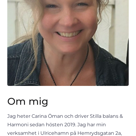
Om mig
Jag heter Carina Öman och driver Stilla balans &
Harmoni sedan hösten 2019. Jag har min
verksamhet i Ulricehamn på Hemrydsgatan 2a,